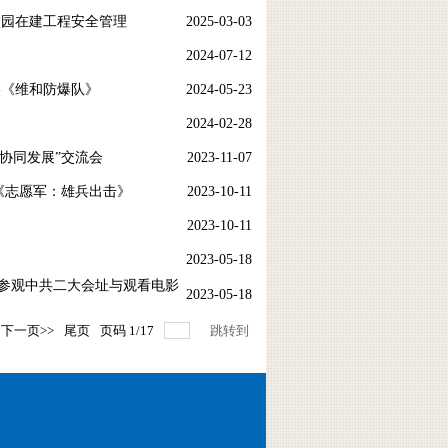
校园在建工程安全管理
2025-03-03
2024-07-12
影《维和防爆队》
2024-05-23
2024-02-28
协同发展”交流会
2023-11-07
《志愿军：雄兵出击》
2023-10-11
2023-10-11
2023-05-18
参观中共二大会址与观看电影
2023-05-18
下一页>>
尾页
页码
1
/
17
跳转到