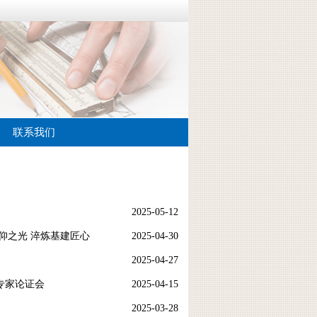
联系我们
2025-05-12
仰之光 淬炼基建匠心
2025-04-30
2025-04-27
专家论证会
2025-04-15
2025-03-28