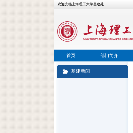
欢迎光临上海理工大学基建处
首页
部门简介
基建新闻