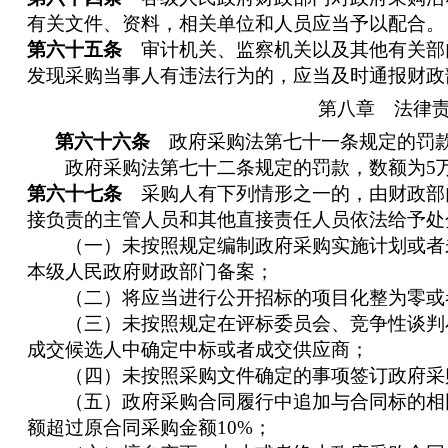
有关文件、资料，相关单位和人员应当予以配合。
第六十五条
审计机关、监察机关以及其他有关部
发现采购当事人有违法行为的，应当及时通报财政
第八章 法律
第六十六条
政府采购法第七十一条规定的罚款
政府采购法第七十二条规定的罚款，数额为5万
第六十七条
采购人有下列情形之一的，由财政部
接负责的主管人员和其他直接责任人员依法给予处
（一）未按照规定编制政府采购实施计划或者
本级人民政府财政部门备案；
（二）将应当进行公开招标的项目化整为零或
（三）未按照规定在评标委员会、竞争性谈判
成交候选人中确定中标或者成交供应商；
（四）未按照采购文件确定的事项签订政府采
（五）政府采购合同履行中追加与合同标的相
额超过原合同采购金额10%；