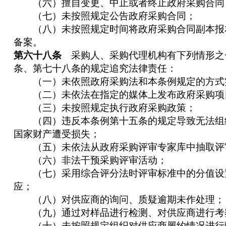
（六）擅自变更、中止或者终止政府采购合同
（七）未按照规定公告政府采购合同；
（八）未按照规定时间将政府采购合同副本报
备案。
第六十八条
采购人、采购代理机构有下列情形之
条、第七十八条的规定追究法律责任：
（一）未依照政府采购法和本条例规定的方式
（二）未依法在指定的媒体上发布政府采购项
（三）未按照规定执行政府采购政策；
（四）违反本条例第十五条的规定导致无法组
国家财产遭受损失；
（五）未依法从政府采购评审专家库中抽取评
（六）非法干预采购评审活动；
（七）采用综合评分法时评审标准中的分值设
应；
（八）对供应商的询问、质疑逾期未作处理；
（九）通过对样品进行检测、对供应商进行考
（十）未按照规定组织对供应商履约情况进行