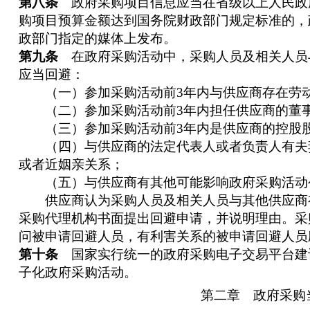
第八条
政府采购项目信息应当在省级以上人民政
购项目预算金额达到国务院财政部门规定标准的，
政部门指定的媒体上发布。
第九条
在政府采购活动中，采购人员及相关人员
应当回避：
（一）参加采购活动前3年内与供应商存在劳
（二）参加采购活动前3年内担任供应商的董
（三）参加采购活动前3年内是供应商的控股股
（四）与供应商的法定代表人或者负责人有夫
或者近姻亲关系；
（五）与供应商有其他可能影响政府采购活动
供应商认为采购人员及相关人员与其他供应商
采购代理机构书面提出回避申请，并说明理由。采
问被申请回避人员，有利害关系的被申请回避人员
第十条
国家实行统一的政府采购电子交易平台建
子化政府采购活动。
第二章 政府采购