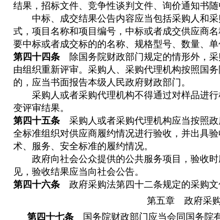
结果，招标文件、竞争性谈判文件、询价通知书随
中标、成交结果公告内容应当包括采购人和采
式，项目名称和项目编号，中标或者成交供应商名
要中标或者成交标的的名称、规格型号、数量、单
第四十四条
除国务院财政部门规定的情形外，采
由组织重新评审。采购人、采购代理机构按照国务
的，应当书面报告本级人民政府财政部门。
采购人或者采购代理机构不得通过对样品进行
变评审结果。
第四十五条
采购人或者采购代理机构应当按照政
全标准组织对供应商履约情况进行验收，并出具验
术、服务、安全标准的履约情况。
政府向社会公众提供的公共服务项目，验收时
见，验收结果应当向社会公告。
第四十六条
政府采购法第四十二条规定的采购文
第五章 政府采
第四十七条
国务院财政部门应当会同国务院有