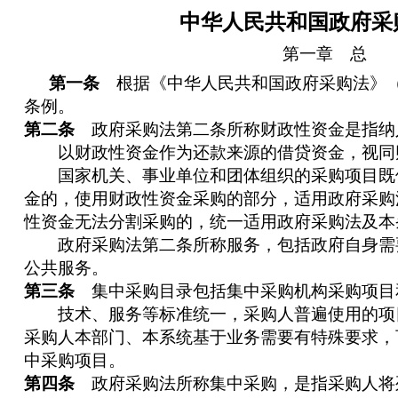
中华人民共和国政府采
第一章 总
第一条
根据《中华人民共和国政府采购法》（
条例。
第二条
政府采购法第二条所称财政性资金是指纳
以财政性资金作为还款来源的借贷资金，视同
国家机关、事业单位和团体组织的采购项目既
金的，使用财政性资金采购的部分，适用政府采购
性资金无法分割采购的，统一适用政府采购法及本
政府采购法第二条所称服务，包括政府自身需
公共服务。
第三条
集中采购目录包括集中采购机构采购项目
技术、服务等标准统一，采购人普遍使用的项
采购人本部门、本系统基于业务需要有特殊要求，
中采购项目。
第四条
政府采购法所称集中采购，是指采购人将