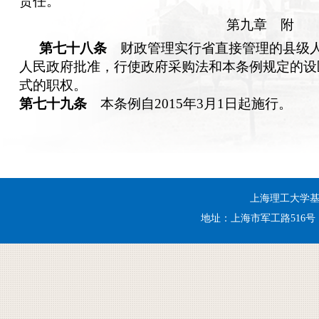
责任。
第九章 附
第七十八条
财政管理实行省直接管理的县级人
人民政府批准，行使政府采购法和本条例规定的设
式的职权。
第七十九条
本条例自2015年3月1日起施行。
上海理工大学基建处 
地址：上海市军工路516号 电话：