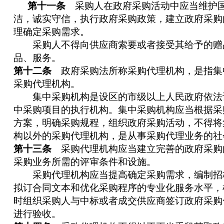
第十一条
采购人在政府采购活动中应当维护国
洁，诚实守信，执行政府采购政策，建立政府采购
理确定采购需求。
采购人不得向供应商索要或者接受其给予的赠
品、服务。
第十二条
政府采购法所称采购代理机构，是指集
采购代理机构。
集中采购机构是设区的市级以上人民政府依法
中采购项目的执行机构。集中采购机构应当根据采
方案，明确采购规程，组织政府采购活动，不得将
构以外的采购代理机构，是从事采购代理业务的社
第十三条
采购代理机构应当建立完善的政府采购
采购业务所需的评审条件和设施。
采购代理机构应当提高确定采购需求，编制招
拟订合同文本和优化采购程序的专业化服务水平，
时组织采购人与中标或者成交供应商签订政府采购
进行验收。