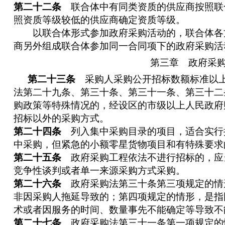
第二十二条
联合体中有同类资质的供应商按照联
照资质等级较低的供应商确定资质等级。
以联合体形式参加政府采购活动的，联合体各
商另外组成联合体参加同一合同项下的政府采购活
第三章 政府采
第二十三条
采购人采购公开招标数额标准以上
法第二十九条、第三十条、第三十一条、第三十二
购政策等特殊情况的，经设区的市级以上人民政府
招标以外的采购方式。
第二十四条
列入集中采购目录的项目，适合实行
中采购，但紧急的小额零星货物项目和有特殊要求
第二十五条
政府采购工程依法不进行招标的，应
竞争性谈判或者单一来源采购方式采购。
第二十六条
政府采购法第三十条第三项规定的情
非因采购人拖延导致的；第四项规定的情形，是指
术或者因服务的时间、数量事先不能确定等导致不
第二十七条
政府采购法第三十一条第一项规定的