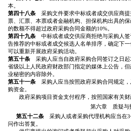
本。
第四十八条
采购文件要求中标或者成交供应商提
票、汇票、本票或者金融机构、担保机构出具的保
的数额不得超过政府采购合同金额的10%。
第四十九条
中标或者成交供应商拒绝与采购人签
告推荐的中标或者成交候选人名单排序，确定下一
可以重新开展政府采购活动。
第五十条
采购人应当自政府采购合同签订之日起
省级以上人民政府财政部门指定的媒体上公告，但
业秘密的内容除外。
第五十一条
采购人应当按照政府采购合同规定，
购资金。
政府采购项目资金支付程序，按照国家有关财
第六章 质疑与
第五十二条
采购人或者采购代理机构应当在3
问作出答复。