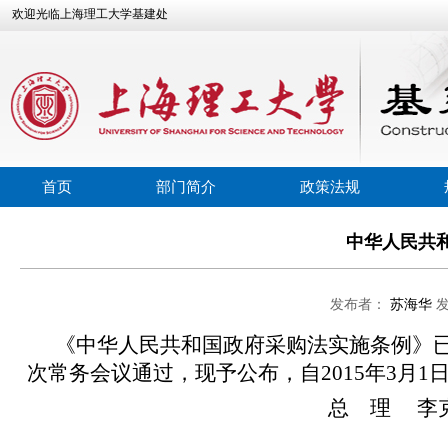
欢迎光临上海理工大学基建处
首页
部门简介
政策法规
中华人民共
发布者：
苏海华
《中华人民共和国政府采购法实施条例》已经2
次常务会议通过，现予公布，自2015年3月1
总 理 李克
2015年1