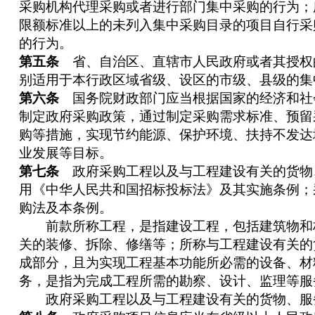
采购机构代理采购或者进行部门集中采购的行为；
限额标准以上的未列入集中采购目录的项目自行采
的行为。
第五条
省、自治区、直辖市人民政府或者其授权
别适用于本行政区域省级、设区的市级、县级的集
第六条
国务院财政部门应当根据国家的经济和社
制定政府采购政策，通过制定采购需求标准、预留
购等措施，实现节约能源、保护环境、扶持不发达
业发展等目标。
第七条
政府采购工程以及与工程建设有关的货物
用《中华人民共和国招标投标法》及其实施条例；
购法及本条例。
前款所称工程，是指建设工程，包括建筑物和
关的装修、拆除、修缮等；所称与工程建设有关的
成部分，且为实现工程基本功能所必需的设备、材
务，是指为完成工程所需的勘察、设计、监理等服
政府采购工程以及与工程建设有关的货物、服