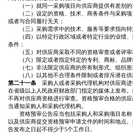
（一）就同一采购项目向供应商提供有差别的
（二）设定的资格、技术、商务条件与采购项
或者与合同履行无关；
（三）采购需求中的技术、服务等要求指向特
（四）以特定行政区域或者特定行业的业绩、
条件；
（五）对供应商采取不同的资格审查或者评审
（六）限定或者指定特定的专利、商标、品牌
（七）非法限定供应商的所有制形式、组织形
（八）以其他不合理条件限制或者排斥潜在供
第二十一条
采购人或者采购代理机构对供应商进
在省级以上人民政府财政部门指定的媒体上发布。
不再对供应商资格进行审查。资格预审合格的供应
当通知采购人和采购代理机构。
资格预审公告应当包括采购人和采购项目名称
以及供应商提交资格预审申请文件的时间和地点。
告发布之日起不得少于5个工作日。