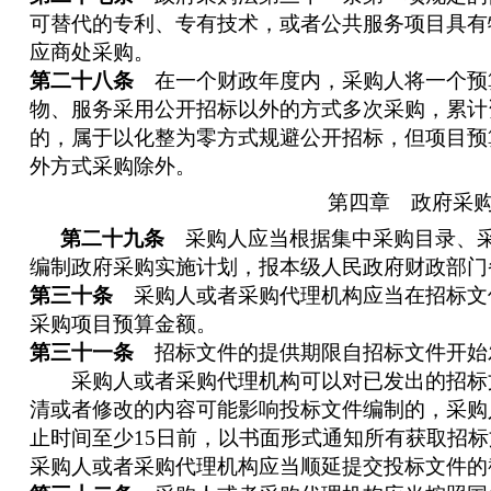
可替代的专利、专有技术，或者公共服务项目具有
应商处采购。
第二十八条
在一个财政年度内，采购人将一个预
物、服务采用公开招标以外的方式多次采购，累计
的，属于以化整为零方式规避公开招标，但项目预
外方式采购除外。
第四章 政府采
第二十九条
采购人应当根据集中采购目录、采
编制政府采购实施计划，报本级人民政府财政部门
第三十条
采购人或者采购代理机构应当在招标文
采购项目预算金额。
第三十一条
招标文件的提供期限自招标文件开始
采购人或者采购代理机构可以对已发出的招标
清或者修改的内容可能影响投标文件编制的，采购
止时间至少15日前，以书面形式通知所有获取招标
采购人或者采购代理机构应当顺延提交投标文件的