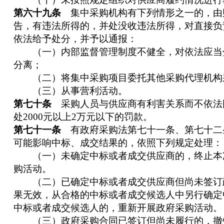
第六十九条
集中采购机构有下列情形之一的，由
告，有违法所得的，并处没收违法所得，对直接负
依法给予处分，并予以通报：
（一）内部监督管理制度不健全，对依法应当
分离；
（二）将集中采购项目委托其他采购代理机构
（三）从事营利活动。
第七十条
采购人员与供应商有利害关系而不依法
处2000元以上2万元以下的罚款。
第七十一条
有政府采购法第七十一条、第七十二
可能影响中标、成交结果的，依照下列规定处理：
（一）未确定中标或者成交供应商的，终止本
购活动。
（二）已确定中标或者成交供应商但尚未签订
果无效，从合格的中标或者成交候选人中另行确定
中标或者成交候选人的，重新开展政府采购活动。
（三）政府采购合同已签订但尚未履行的，撤