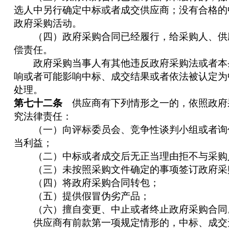
选人中另行确定中标或者成交供应商；没有合格的
政府采购活动。
（四）政府采购合同已经履行，给采购人、供
偿责任。
政府采购当事人有其他违反政府采购法或者本
响或者可能影响中标、成交结果或者依法被认定为
处理。
第七十二条
供应商有下列情形之一的，依照政府
究法律责任：
（一）向评标委员会、竞争性谈判小组或者询
当利益；
（二）中标或者成交后无正当理由拒不与采购
（三）未按照采购文件确定的事项签订政府采
（四）将政府采购合同转包；
（五）提供假冒伪劣产品；
（六）擅自变更、中止或者终止政府采购合同
供应商有前款第一项规定情形的，中标、成交