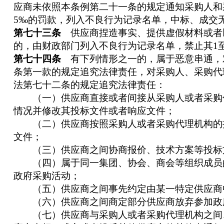
应商未依照本条例第二十一条的规定通知采购人和
5‰的罚款，列入不良行为记录名单，中标、成交
第七十三条
供应商捏造事实、提供虚假材料或者
的，由财政部门列入不良行为记录名单，禁止其1
第七十四条
有下列情形之一的，属于恶意串通，
条第一款的规定追究法律责任，对采购人、采购代
法第七十二条的规定追究法律责任：
（一）供应商直接或者间接从采购人或者采购
情况并修改其投标文件或者响应文件；
（二）供应商按照采购人或者采购代理机构的
文件；
（三）供应商之间协商报价、技术方案等投标
（四）属于同一集团、协会、商会等组织成员
政府采购活动；
（五）供应商之间事先约定由某一特定供应商
（六）供应商之间商定部分供应商放弃参加政
（七）供应商与采购人或者采购代理机构之间