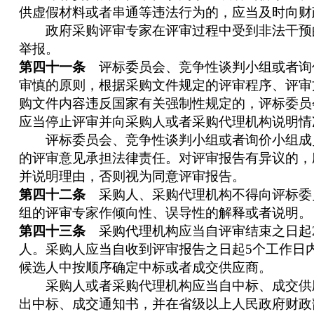
供虚假材料或者串通等违法行为的，应当及时向财
政府采购评审专家在评审过程中受到非法干预
举报。
第四十一条
评标委员会、竞争性谈判小组或者询
审慎的原则，根据采购文件规定的评审程序、评审
购文件内容违反国家有关强制性规定的，评标委员
应当停止评审并向采购人或者采购代理机构说明情
评标委员会、竞争性谈判小组或者询价小组成
的评审意见承担法律责任。对评审报告有异议的，
并说明理由，否则视为同意评审报告。
第四十二条
采购人、采购代理机构不得向评标委
组的评审专家作倾向性、误导性的解释或者说明。
第四十三条
采购代理机构应当自评审结束之日起
人。采购人应当自收到评审报告之日起5个工作日
候选人中按顺序确定中标或者成交供应商。
采购人或者采购代理机构应当自中标、成交供应
出中标、成交通知书，并在省级以上人民政府财政