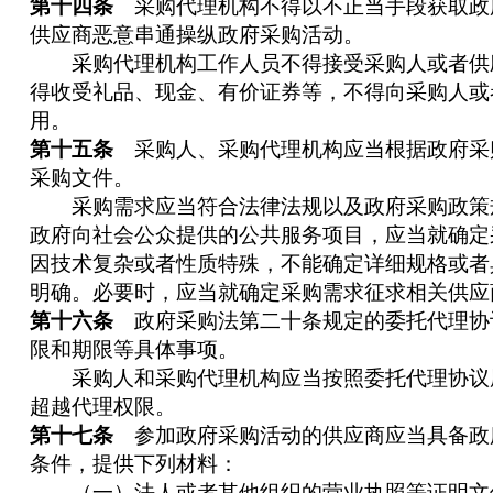
第十四条
采购代理机构不得以不正当手段获取政
供应商恶意串通操纵政府采购活动。
采购代理机构工作人员不得接受采购人或者供
得收受礼品、现金、有价证券等，不得向采购人或
用。
第十五条
采购人、采购代理机构应当根据政府采
采购文件。
采购需求应当符合法律法规以及政府采购政策
政府向社会公众提供的公共服务项目，应当就确定
因技术复杂或者性质特殊，不能确定详细规格或者
明确。必要时，应当就确定采购需求征求相关供应
第十六条
政府采购法第二十条规定的委托代理协
限和期限等具体事项。
采购人和采购代理机构应当按照委托代理协议
超越代理权限。
第十七条
参加政府采购活动的供应商应当具备政
条件，提供下列材料：
（一）法人或者其他组织的营业执照等证明文