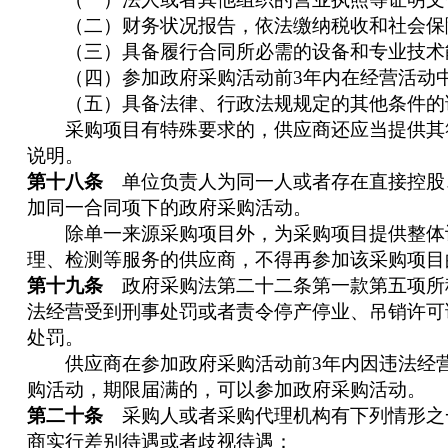
（二）财务状况报告，依法缴纳税收和社会保
（三）具备履行合同所必需的设备和专业技术
（四）参加政府采购活动前3年内在经营活动中
（五）具备法律、行政法规规定的其他条件的
采购项目有特殊要求的，供应商还应当提供其
说明。
第十八条
单位负责人为同一人或者存在直接控股
加同一合同项下的政府采购活动。
除单一来源采购项目外，为采购项目提供整体
理、检测等服务的供应商，不得再参加该采购项目
第十九条
政府采购法第二十二条第一款第五项所
法经营受到刑事处罚或者责令停产停业、吊销许可
处罚。
供应商在参加政府采购活动前3年内因违法经营
购活动，期限届满的，可以参加政府采购活动。
第二十条
采购人或者采购代理机构有下列情形之
商实行差别待遇或者歧视待遇：