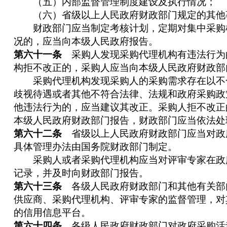
（五）内部监督管理制度建设及执行情况；
（六）省级以上人民政府财政部门规定的其他
财政部门应当制定考核计划，定期对集中采购
况的，应当向本级人民政府报告。
第六十一条
采购人发现采购代理机构有违法行为
构拒不改正的，采购人应当向本级人民政府财政部
采购代理机构发现采购人的采购需求存在以不
歧视待遇或者其他不符合法律、法规和政府采购政
他违法行为的，应当建议其改正。采购人拒不改正
本级人民政府财政部门报告，财政部门应当依法处
第六十二条
省级以上人民政府财政部门应当对政
具体管理办法由国务院财政部门制定。
采购人或者采购代理机构应当对评审专家在政
记录，并及时向财政部门报告。
第六十三条
各级人民政府财政部门和其他有关部
供应商、采购代理机构、评审专家的监督管理，对
的信用信息平台。
第六十四条
各级人民政府财政部门对政府采购活