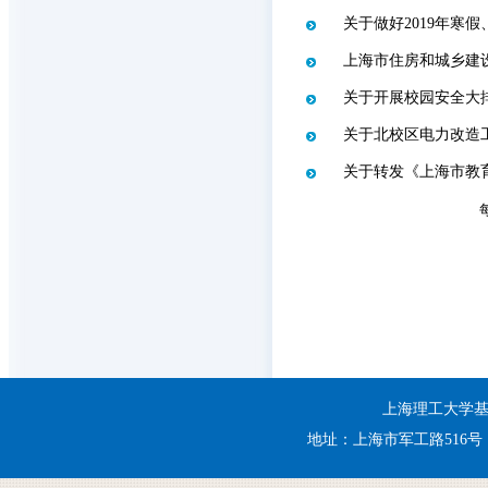
关于做好2019年寒假、
上海市住房和城乡建
关于开展校园安全大
关于北校区电力改造
关于转发《上海市教育
上海理工大学基建处 
地址：上海市军工路516号 电话：