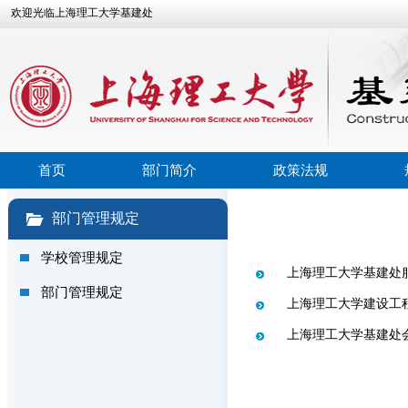
欢迎光临上海理工大学基建处
首页
部门简介
政策法规
部门管理规定
学校管理规定
上海理工大学基建处
部门管理规定
上海理工大学建设工
上海理工大学基建处