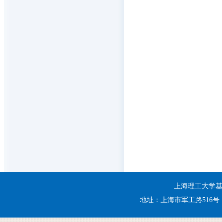
上海理工大学基建处 
地址：上海市军工路516号 电话：